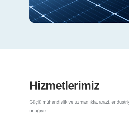
Hizmetlerimiz
Güçlü mühendislik ve uzmanlıkla, arazi, endüstriyel
ortağıyız.