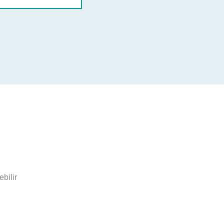
ebilir