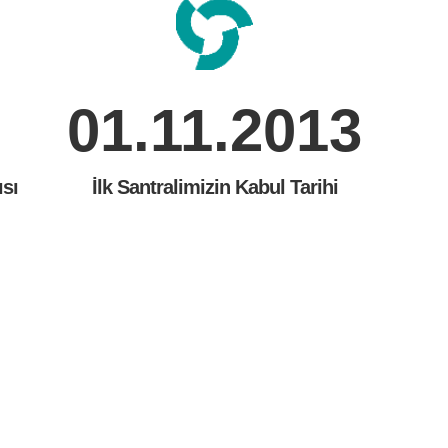
01.11.2013
ısı
İlk Santralimizin Kabul Tarihi